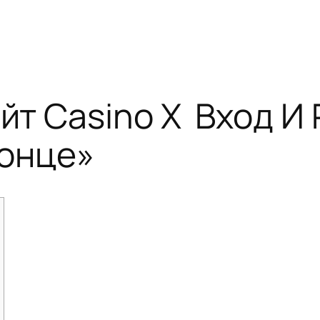
 Casino X ️ Вход И
конце»