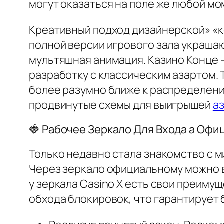
могут оказаться на поле же любой мо
Креативный подход дизайнерской» «
полной версии игрового зала украша
мультяшная анимация. Казино Конце —
разработку с классическим азартом.
более разумно ближе к распределени
продвинутые схемы для выигрышей
а
🍓 Рабочее Зеркало Для Входа а Офи
Только недавно стала знакомство с м
Через зеркало официальному можно вы
у зеркала Casino X есть свои преим
обхода блокировок, что гарантирует 