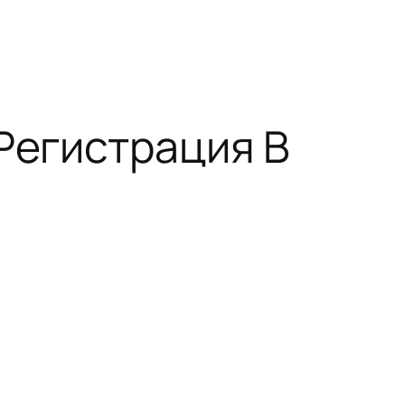
 Регистрация В