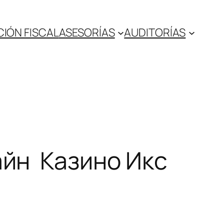
IÓN FISCAL
ASESORÍAS
AUDITORÍAS
йн ️ Казино Икс