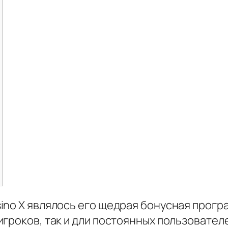
ino X являлось его щедрая бонусная прогр
гроков, так и дли постоянных пользователе