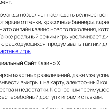
мент.
команды позволяет наблюдать величествен
ют яркие оттенки, красочные баннеры, кар
 это онлайн казино нового поколения, кот
 Также реальный режим игры увеличивает д
ю расходующихся, продумывать тактики для
зартные игры
.
циальный Сайт Казино Х
иром азартных развлечений, даже уже успел
вести выигрыш на карту, электронный коше
ущества и недостатки. К основным преимущ
бесперебойный доступ к играм и ставкам.