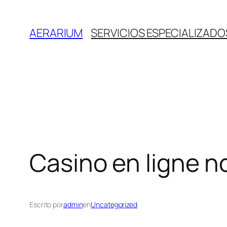
AERARIUM
SERVICIOS ESPECIALIZADO
Casino en ligne n
Escrito por
admin
en
Uncategorized