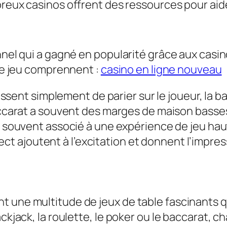
ux casinos offrent des ressources pour aider 
nel qui a gagné en popularité grâce aux casinos 
 ce jeu comprennent :
casino en ligne nouveau
ssent simplement de parier sur le joueur, la b
carat a souvent des marges de maison basses, 
 souvent associé à une expérience de jeu ha
ect ajoutent à l’excitation et donnent l’impress
 une multitude de jeux de table fascinants qu
ackjack, la roulette, le poker ou le baccarat, 