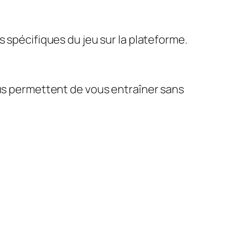
 spécifiques du jeu sur la plateforme.
ous permettent de vous entraîner sans