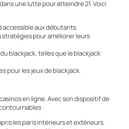
dans une lutte pour atteindre 21. Voici
nd accessible aux débutants.
es stratégies pour améliorer leurs
u blackjack, telles que le blackjack
 pour les jeux de blackjack.
asinos en ligne. Avec son dispositif de
ncontournables :
ris les paris intérieurs et extérieurs.