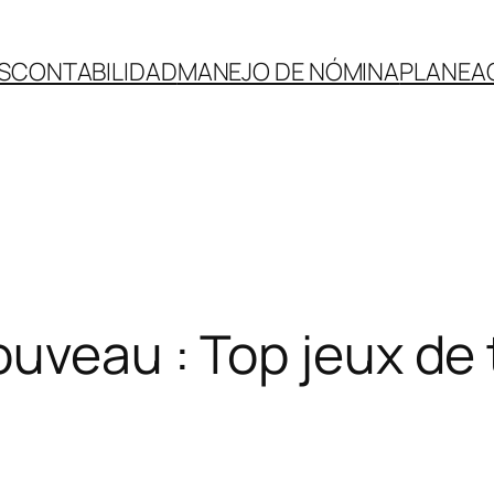
S
CONTABILIDAD
MANEJO DE NÓMINA
PLANEAC
ouveau : Top jeux de 