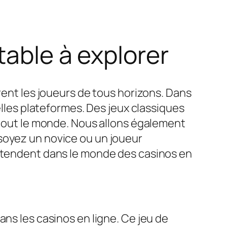
table à explorer
rent les joueurs de tous horizons. Dans
elles plateformes. Des jeux classiques
r tout le monde. Nous allons également
soyez un novice ou un joueur
attendent dans le monde des casinos en
ans les casinos en ligne. Ce jeu de