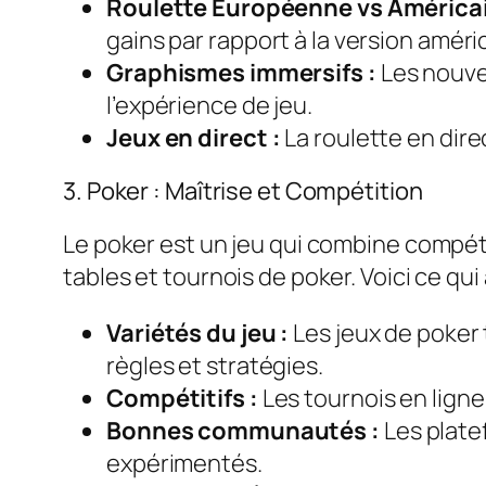
Roulette Européenne vs Américai
gains par rapport à la version améri
Graphismes immersifs :
Les nouve
l’expérience de jeu.
Jeux en direct :
La roulette en dire
3. Poker : Maîtrise et Compétition
Le poker est un jeu qui combine compé
tables et tournois de poker. Voici ce qui 
Variétés du jeu :
Les jeux de poker 
règles et stratégies.
Compétitifs :
Les tournois en lign
Bonnes communautés :
Les plate
expérimentés.