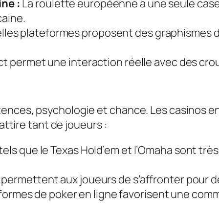
ne :
La roulette européenne a une seule case 
caine.
lles plateformes proposent des graphismes d
ct permet une interaction réelle avec des crou
tences, psychologie et chance. Les casinos 
attire tant de joueurs :
tels que le Texas Hold’em et l’Omaha sont trè
e permettent aux joueurs de s’affronter pour 
formes de poker en ligne favorisent une com