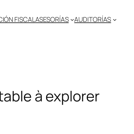
IÓN FISCAL
ASESORÍAS
AUDITORÍAS
table à explorer