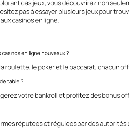
lorant ces jeux, vous découvrirez non seulem
sitez pas à essayer plusieurs jeux pour trouv
eaux casinos en ligne.
es casinos en ligne nouveaux ?
, la roulette, le poker et le baccarat, chacun 
de table ?
érez votre bankroll et profitez des bonus offe
ormes réputées et régulées par des autorités 