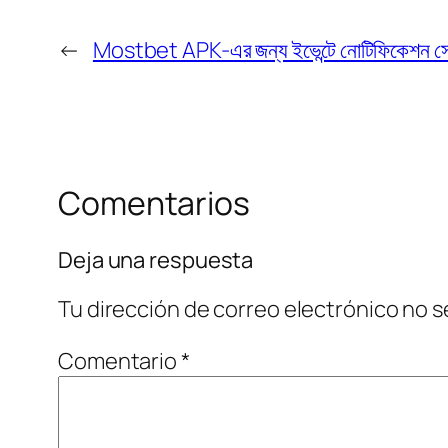
←
Mostbet APK-এর জন্য ইভেন্টে নোটিফিকেশন সেট
Comentarios
Deja una respuesta
Tu dirección de correo electrónico no s
Comentario
*