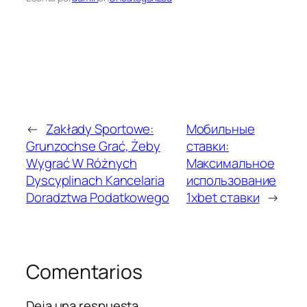
←
Zakłady Sportowe:
Мобильные
Grunzochse Grać, Żeby
ставки:
Wygrać W Różnych
Максимальное
Dyscyplinach Kancelaria
использование
Doradztwa Podatkowego
1xbet ставки
→
Comentarios
Deja una respuesta