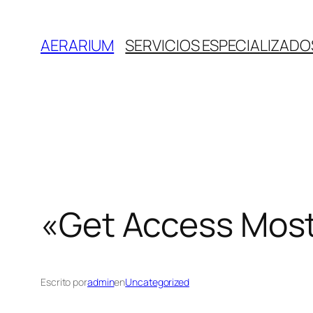
AERARIUM
SERVICIOS ESPECIALIZADO
«Get Access Most
Escrito por
admin
en
Uncategorized