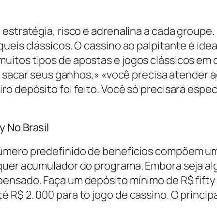
 estratégia, risco e adrenalina a cada groupe
queis clássicos. O cassino ao palpitante é id
itos tipos de apostas e jogos clássicos em q
Ao sacar seus ganhos,» «você precisa atender a
o depósito foi feito. Você só precisará especi
 No Brasil
número predefinido de beneficios compõem u
quer acumulador do programa. Embora seja al
pensado. Faça um depósito mínimo de R$ fift
 R$ 2. 000 para to jogo de cassino. O princip