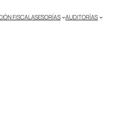
IÓN FISCAL
ASESORÍAS
AUDITORÍAS