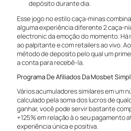
depósito durante dia.
Esse jogo no estilo caça-minas combina
alguma experiência diferente 2 caça-ní
electronic da emoção do momento. Há mu
ao palpitante e com retailers ao vivo. 
método de deposito pelo qual um primeir
a conta para recebê-la.
Programa De Afiliados Da Mosbet Simply
Vários acumuladores similares em um 
calculado pela soma dos lucros de qual
ganhar, você pode servir bastante com
+125% em relação à o seu pagamento até
experiência única e positiva.