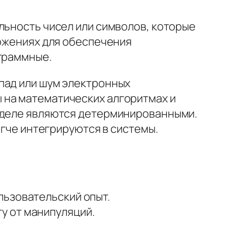
льность чисел или символов, которые
ложениях для обеспечения
ограммные.
пад или шум электронных
 на математических алгоритмах и
м деле являются детерминированными.
егче интегрируются в системы.
льзовательский опыт.
у от манипуляций.