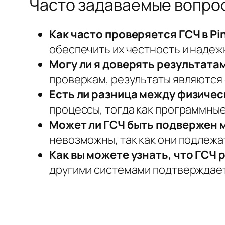
Часто задаваемые вопро
Как часто проверяется ГСЧ в Pi
обеспечить их честность и надеж
Могу ли я доверять результатам
проверкам, результаты являются
Есть ли разница между физиче
процессы, тогда как программные
Может ли ГСЧ быть подвержен
невозможны, так как они подлежа
Как вы можете узнать, что ГСЧ
другими системами подтверждает