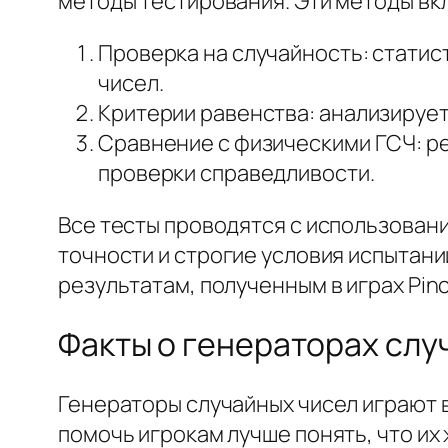
методы тестирования. Эти методы в
Проверка на случайность: стати
чисел.
Критерии равенства: анализирует
Сравнение с физическими ГСЧ: р
проверки справедливости.
Все тесты проводятся с использован
точности и строгие условия испытани
результатам, полученным в играх Pin
Факты о генераторах слу
Генераторы случайных чисел играют в
помочь игрокам лучше понять, что их 