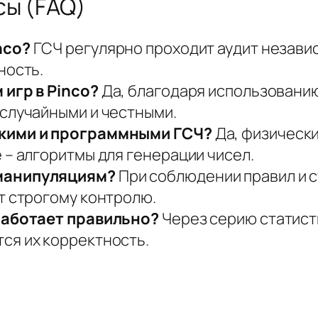
сы (FAQ)
nco?
ГСЧ регулярно проходит аудит незави
ность.
 игр в Pinco?
Да, благодаря использовани
 случайными и честными.
скими и программными ГСЧ?
Да, физическ
 – алгоритмы для генерации чисел.
 манипуляциям?
При соблюдении правил и с
т строгому контролю.
 работает правильно?
Через серию статист
ся их корректность.