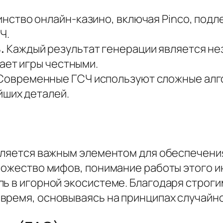
нство онлайн-казино, включая Pinco, под
Ч.
.
Каждый результат генерации является нез
ает игры честными.
Современные ГСЧ используют сложные алг
йших деталей.
является важным элементом для обеспечени
множество мифов, понимание работы этого 
ь в игорной экосистеме. Благодаря строги
время, основываясь на принципах случайно