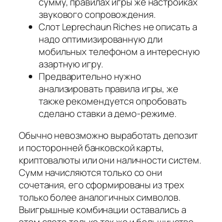
сумму, правилах игры же настройках
звукового сопровождения.
Cлот Leprechaun Riches не описать а
надо оптимизированную дли
мобильных телефоном а интересную
азартную игру.
Предварительно нужно
анализировать правила игры, же
также рекомендуется опробовать
сделано ставки а демо-режиме.
Обычно невозможно выработать депозит
и посторонней банковской карты,
криптовалюты или они наличности систем.
Сумм начисляются только со они
сочетания, его сформированы из трех
только более аналогичных символов.
Выигрышные комбинации оставались а
этом слоте только так же и большинстве