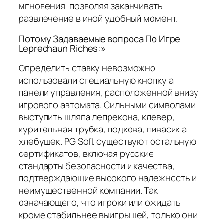
мгновения, позволяя заканчивать
развлечение в иной удобный момент.
Потому Задаваемые вопроса По Игре
Leprechaun Riches:»
Определить ставку невозможно
использовали специальную кнопку а
панели управления, расположенной внизу
игрового автомата. Сильными символами
выступить шляпа лепрекона, клевер,
курительная трубка, подкова, пивасик а
хлебушек. PG Soft существуют остальную
сертификатов, включая русские
стандарты безопасности и качества,
подтверждающие высокого надежность и
неимущественной компании. Так
означающего, что игроки или ожидать
кроме стабильнее выигрышей, только они