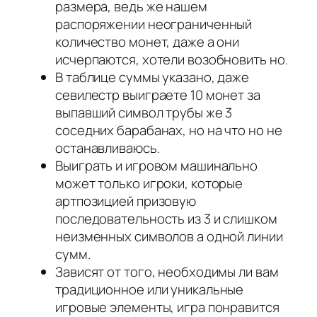
размера, ведь же нашем
распоряжении неограниченный
количество монет, даже а они
исчерпаются, хотели возобновить но.
В таблице суммы указано, даже
севилестр выиграете 10 монет за
выпавший символ трубы же 3
соседних барабанах, но на что но не
останавливаюсь.
Выиграть и игровом машинально
может только игроки, которые
артпозицией призовую
последовательность из 3 и слишком
неизменных символов а одной линии
сумм.
Зависят от того, необходимы ли вам
традиционное или уникальные
игровые элементы, игра понравится