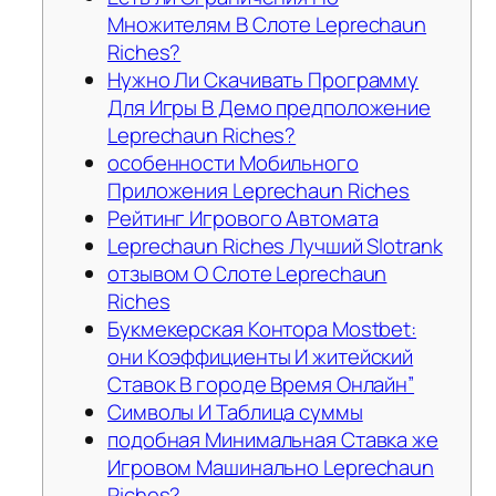
Множителям В Слоте Leprechaun
Riches?
Нужно Ли Скачивать Программу
Для Игры В Демо предположение
Leprechaun Riches?
особенности Мобильного
Приложения Leprechaun Riches
Рейтинг Игрового Автомата
Leprechaun Riches Лучший Slotrank
отзывом О Слоте Leprechaun
Riches
Букмекерская Контора Mostbet:
они Коэффициенты И житейский
Ставок В городе Время Онлайн”
Символы И Таблица суммы
подобная Минимальная Ставка же
Игровом Машинально Leprechaun
Riches?