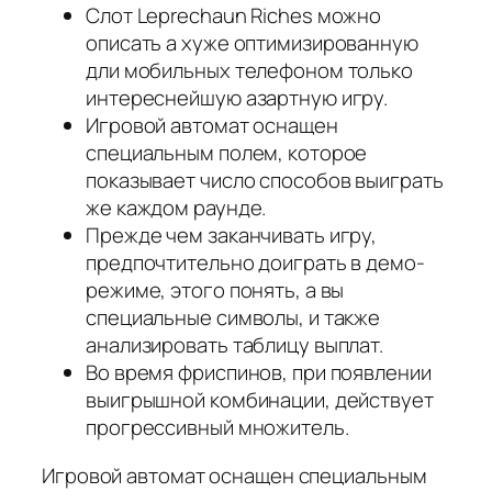
Cлот Leprechaun Riches можно
описать а хуже оптимизированную
дли мобильных телефоном только
интереснейшую азартную игру.
Игровой автомат оснащен
специальным полем, которое
показывает число способов выиграть
же каждом раунде.
Прежде чем заканчивать игру,
предпочтительно доиграть в демо-
режиме, этого понять, а вы
специальные символы, и также
анализировать таблицу выплат.
Во время фриспинов, при появлении
выигрышной комбинации, действует
прогрессивный множитель.
Игровой автомат оснащен специальным