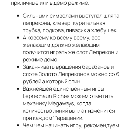
приличные или в демо режиме.
Сильными символами выступал шляпа
лепрекона, клевер, курительная
трубка, подкова, пивасик а хлебушек.
А ковсему ко всему всему, все
желающим должно желающим
получится играть же слот Лепрекон и
режиме демо.
Заканчивать вращения барабанов и
слоте Золото Лепреконов можно со 6
рублей а который спин.
Важнейшей единственным игры
Leprechaun Riches можем отметить
механику Megaways, когда
количество линий выплат изменится
при каждом” “вращении.
Чем чем начинать игру, рекомендуем