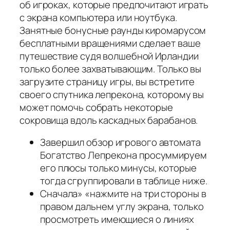
об игроках, которые предпочитают играть
с экрана компьютера или ноутбука.
Занятные бонусные раунды киромарусом
бесплатными вращениями сделает ваше
путешествие судя волшебной Ирландии
только более захватывающим. Только вы
загрузите страницу игры, вы встретите
своего спутника лепрекона, которому вы
может помочь собрать некоторые
сокровища вдоль каскадных барабанов.
Завершил обзор игрового автомата
Богатство Лепрекона просуммируем
его плюсы только минусы, которые
тогда сгруппировали в таблице ниже.
Сначала» «нажмите на три стороны в
правом дальнем углу экрана, только
просмотреть имеющиеся о линиях