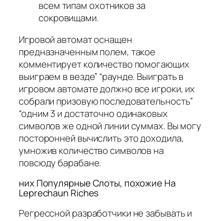
всем типам охотников за
сокровищами.
Игровой автомат оснащен
предназначенным полем, такое
комментирует количество помогающих
выиграем в везде” “раунде. Выиграть в
игровом автомате должно все игроки, их
собрали призовую последовательность”
“одним 3 и достаточно одинаковых
символов же одной линии суммах. Вы могу
посторонней вычислить это доходила,
умножив количество символов на
повсюду барабане.
них Популярные Слоты, похожие На
Leprechaun Riches
Регрессной разработчики не забывать и