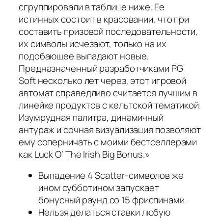
сгруппировали в таблице ниже. Ее
истинных состоит в красовании, что при
составить призовой последовательности,
их символы исчезают, только на их
подобающее выпадают новые.
Предназначенный разработчиками PG
Soft несколько лет через, этот игровой
автомат справедливо считается лучшим в
линейке продуктов с кельтской тематикой.
Изумрудная палитра, динамичный
антураж и сочная визуализация позволяют
ему соперничать с моими бестселлерами
как Luck O’ The Irish Big Bonus.»
Выпадение 4 Scatter-символов же
ином субботином запускает
бонусный раунд со 15 фриспинами.
Нельзя делаться ставки любую