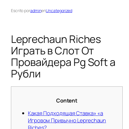
Escrito por
admin
en
Uncategorized
Leprechaun Riches
Играть в Слот От
Провайдера Pg Soft а
Рубли
Content
Какая Подходящая Ставка» «а
Игровом Привычно Leprechaun
Riches?