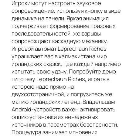
Игроки могут настроить звуковое
сопровождение, используя кнопку в виде
динамика на панели. Яркая анимация
подчеркивает формирование призовых
последовательностей, же взрывы
сопровождают каскадную механику.
Игровой автомат Leprechaun Riches
упрашивает вас в халмакистана мир
ирландских сказок, где каждый например
испытать свою удачу. Попробуйте демо
гипотезу Leprechaun Riches, играть в
которою надо прямо на
двухсотстраничной, и погрузитесь же
магию ирландских легенд. Владельцам
Android-устройств важен активировать
опцию установки из ненадёжных
источников в параметрах безопасности.
Процедура занимает мгновения