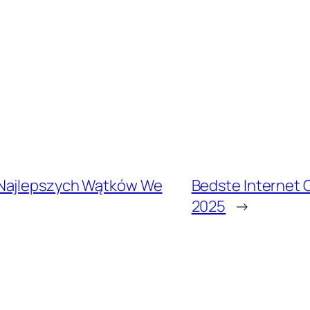
 Najlepszych Wątków We
Bedste Internet 
2025
→