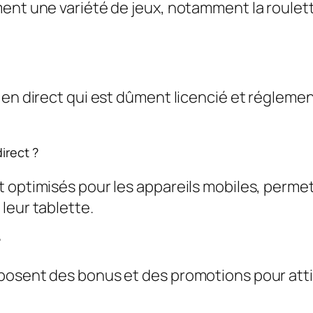
nt une variété de jeux, notamment la roulette,
 en direct qui est dûment licencié et régleme
irect ?
 optimisés pour les appareils mobiles, permet
leur tablette.
?
posent des bonus et des promotions pour atti