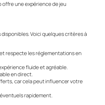
o offre une expérience de jeu
disponibles. Voici quelques critères à
 et respecte les réglementations en
 expérience fluide et agréable.
ble en direct.
rts, car cela peut influencer votre
s éventuels rapidement.