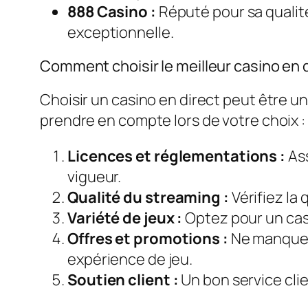
888 Casino :
Réputé pour sa qualité
exceptionnelle.
Comment choisir le meilleur casino en d
Choisir un casino en direct peut être u
prendre en compte lors de votre choix :
Licences et réglementations :
Ass
vigueur.
Qualité du streaming :
Vérifiez la 
Variété de jeux :
Optez pour un casi
Offres et promotions :
Ne manquez 
expérience de jeu.
Soutien client :
Un bon service cli