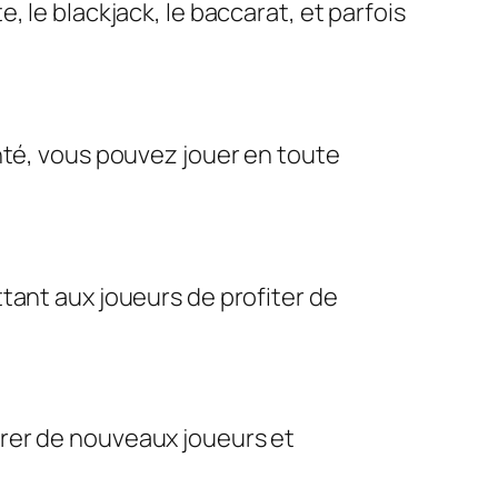
 le blackjack, le baccarat, et parfois
nté, vous pouvez jouer en toute
tant aux joueurs de profiter de
rer de nouveaux joueurs et