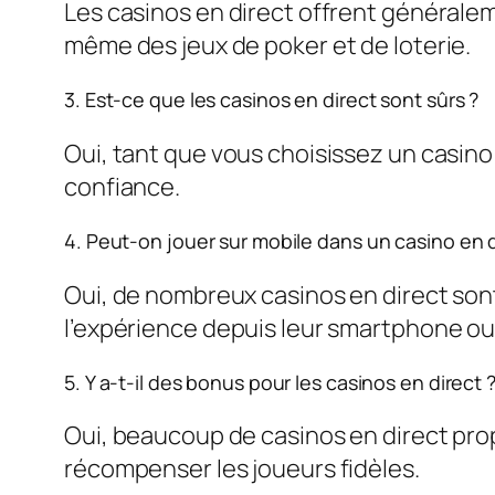
Les casinos en direct offrent généraleme
même des jeux de poker et de loterie.
3. Est-ce que les casinos en direct sont sûrs ?
Oui, tant que vous choisissez un casino
confiance.
4. Peut-on jouer sur mobile dans un casino en d
Oui, de nombreux casinos en direct sont
l’expérience depuis leur smartphone ou 
5. Y a-t-il des bonus pour les casinos en direct 
Oui, beaucoup de casinos en direct pro
récompenser les joueurs fidèles.