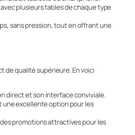
 avec plusieurs tables de chaque type
s, sans pression, tout en offrant une
t de qualité supérieure. En voici
 direct et son interface conviviale.
t une excellente option pour les
 des promotions attractives pour les