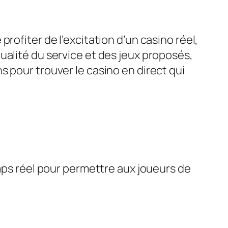
rofiter de l’excitation d’un casino réel,
ualité du service et des jeux proposés,
 pour trouver le casino en direct qui
emps réel pour permettre aux joueurs de