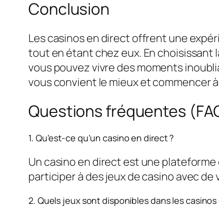
Conclusion
Les casinos en direct offrent une expéri
tout en étant chez eux. En choisissant 
vous pouvez vivre des moments inoubliab
vous convient le mieux et commencer à 
Questions fréquentes (FA
1. Qu’est-ce qu’un casino en direct ?
Un casino en direct est une plateforme 
participer à des jeux de casino avec de 
2. Quels jeux sont disponibles dans les casinos 