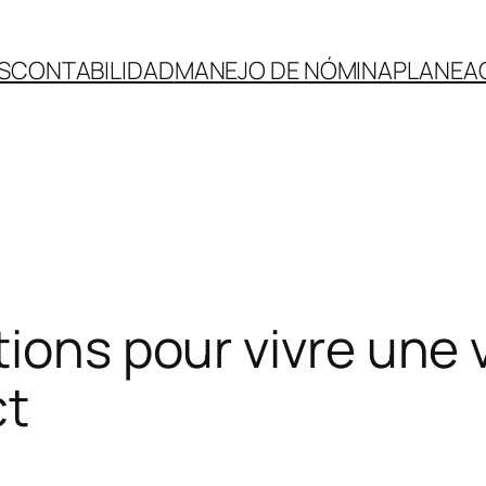
S
CONTABILIDAD
MANEJO DE NÓMINA
PLANEAC
tions pour vivre une 
ct