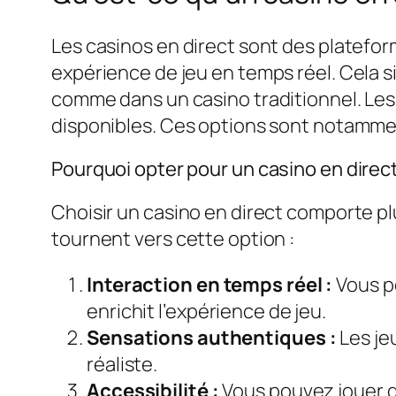
Les casinos en direct sont des plateform
expérience de jeu en temps réel. Cela s
comme dans un casino traditionnel. Les j
disponibles. Ces options sont notamment
Pourquoi opter pour un casino en direct
Choisir un casino en direct comporte p
tournent vers cette option :
Interaction en temps réel :
Vous po
enrichit l’expérience de jeu.
Sensations authentiques :
Les je
réaliste.
Accessibilité :
Vous pouvez jouer de