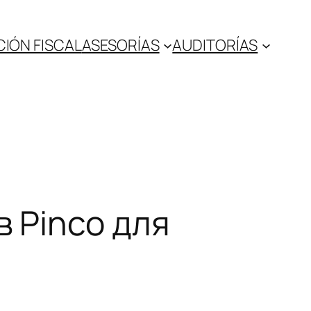
IÓN FISCAL
ASESORÍAS
AUDITORÍAS
в Pinco для