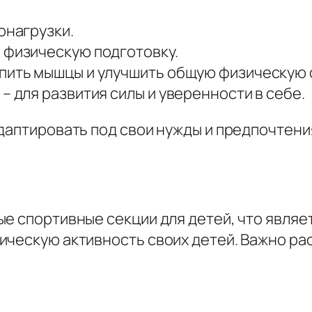
онагрузки.
 физическую подготовку.
епить мышцы и улучшить общую физическую 
– для развития силы и уверенности в себе.
даптировать под свои нужды и предпочтени
ые спортивные секции для детей, что являе
ическую активность своих детей. Важно ра