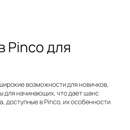
в Pinco для
 широкие возможности для новичков,
ы для начинающих, что дает шанс
, доступные в Pinco, их особенности