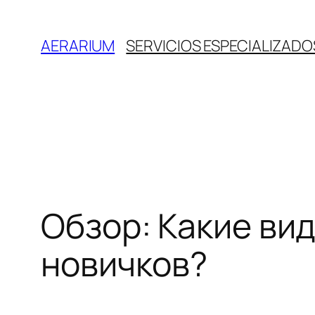
AERARIUM
SERVICIOS ESPECIALIZADO
Обзор: Какие вид
новичков?