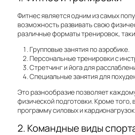
Фитнес является одним из самых поп
возможность развивать свою физиче
различные форматы тренировок, таки
Групповые занятия по аэробике.
Персональные тренировки с инст
Стретчинг и йога для расслаблен
Специальные занятия для похуде
Это разнообразие позволяет каждому
физической подготовки. Кроме того,
программу силовых и кардионагрузок
2. Командные виды спорт