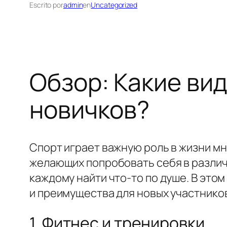
Escrito por
admin
en
Uncategorized
Обзор: Какие вид
новичков?
Спорт играет важную роль в жизни мн
желающих попробовать себя в различн
каждому найти что-то по душе. В это
и преимущества для новых участнико
1. Фитнес и тренировки