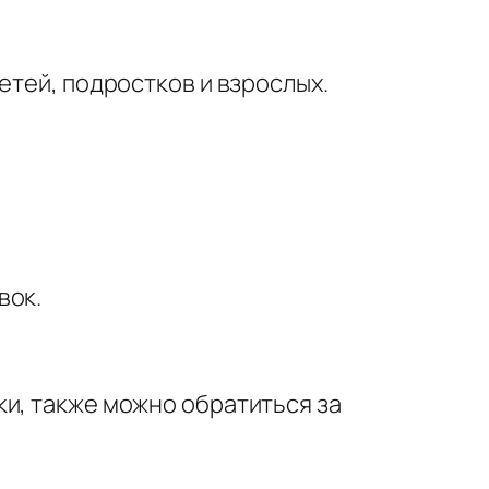
етей, подростков и взрослых.
вок.
и, также можно обратиться за