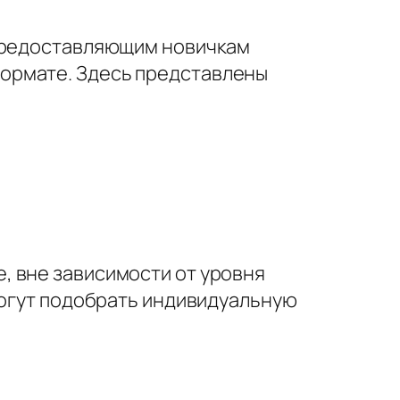
 предоставляющим новичкам
ормате. Здесь представлены
, вне зависимости от уровня
могут подобрать индивидуальную