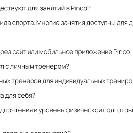
ествуют для занятий в Pinco?
ида спорта. Многие занятия доступны для д
рез сайт или мобильное приложение Pinco.
ся с личным тренером?
чных тренеров для индивидуальных трениро
а для себя?
едпочтения и уровень физической подготовк