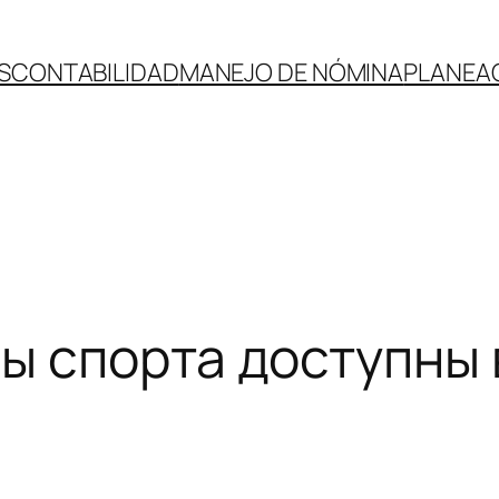
S
CONTABILIDAD
MANEJO DE NÓMINA
PLANEAC
ы спорта доступны 