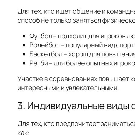
Для тех, кто ищет общение и командн
способ не только заняться физическо
Футбол – подходит для игроков л
Волейбол – популярный вид спорт
Баскетбол – хорош для повышения
Регби – для более опытных игрок
Участие в соревнованиях повышает к
интересными и увлекательными.
3. Индивидуальные виды 
Для тех, кто предпочитает заниматьс
как: