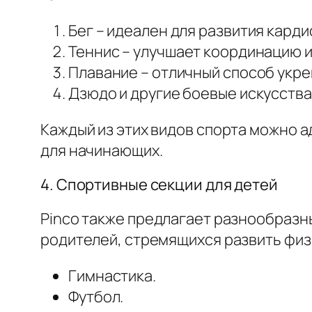
Бег – идеален для развития карди
Теннис – улучшает координацию и
Плавание – отличный способ укр
Дзюдо и другие боевые искусства 
Каждый из этих видов спорта можно а
для начинающих.
4. Спортивные секции для детей
Pinco также предлагает разнообразн
родителей, стремящихся развить физ
Гимнастика.
Футбол.