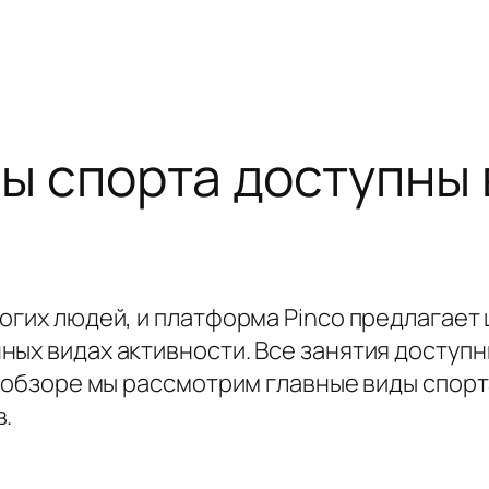
ы спорта доступны 
огих людей, и платформа Pinco предлагает
ых видах активности. Все занятия доступн
м обзоре мы рассмотрим главные виды спорта
в.