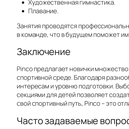
Художественная гимнастика.
Плавание.
Занятия проводятся профессиональны
в команде, что в будущем поможет им
Заключение
Pinco предлагает новички множество
спортивной среде. Благодаря разноо
интересам и уровню подготовки. Выб
секциями для детей позволяет создат
свой спортивный путь, Pinco – это от
Часто задаваемые вопро