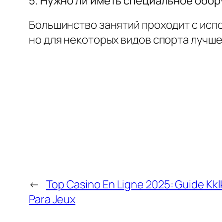
5. Нужно ли иметь специальное обор
Большинство занятий проходит с исп
но для некоторых видов спорта лучш
←
Top Casino En Ligne 2025: Guide Kklk
Para Jeux