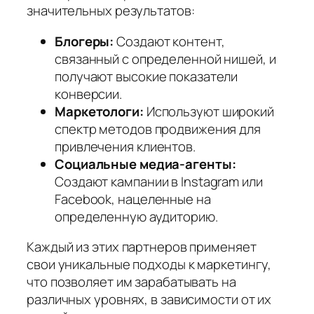
значительных результатов:
Блогеры:
Создают контент,
связанный с определенной нишей, и
получают высокие показатели
конверсии.
Маркетологи:
Используют широкий
спектр методов продвижения для
привлечения клиентов.
Социальные медиа-агенты:
Создают кампании в Instagram или
Facebook, нацеленные на
определенную аудиторию.
Каждый из этих партнеров применяет
свои уникальные подходы к маркетингу,
что позволяет им зарабатывать на
различных уровнях, в зависимости от их