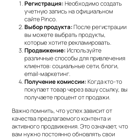
Регистрация:
Необходимо создать
учетную запись на официальном
сайте Pinco.
Выбор продукта:
После регистрации
вы можете выбрать продукты,
которые хотите рекламировать.
Продвижение:
Используйте
различные способы для привлечения
клиентов: социальные сети, блоги,
email-маркетинг.
Получение комиссии:
Когда кто-то
покупает товар через вашу ссылку, вы
получаете процент от продажи.
Важно помнить, что успех зависит от
качества предлагаемого контента и
активного продвижения. Это означает, что
вам нужно постоянно обновлять свои