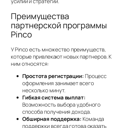
усилий и стратегии.
Преимущества
партнерской программы
Pinco
У Pinco есть множество преимуществ,
которые привлекают новых партнеров. К
ним относятся:
Простота регистрации:
Процесс
оформления занимает всего
несколько минут.
Гибкая система выплат:
Возможность выбора удобного
способа получения дохода.
Обширная поддержка:
Команда
поддержки всегда готова оказать