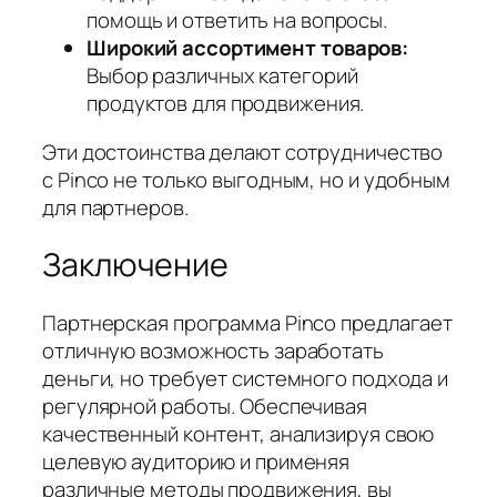
помощь и ответить на вопросы.
Широкий ассортимент товаров:
Выбор различных категорий
продуктов для продвижения.
Эти достоинства делают сотрудничество
с Pinco не только выгодным, но и удобным
для партнеров.
Заключение
Партнерская программа Pinco предлагает
отличную возможность заработать
деньги, но требует системного подхода и
регулярной работы. Обеспечивая
качественный контент, анализируя свою
целевую аудиторию и применяя
различные методы продвижения, вы