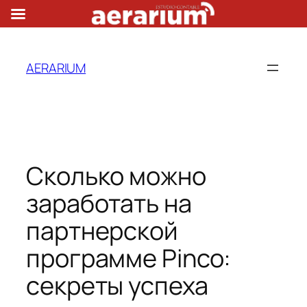
AERARIUM
Сколько можно
заработать на
партнерской
программе Pinco:
секреты успеха