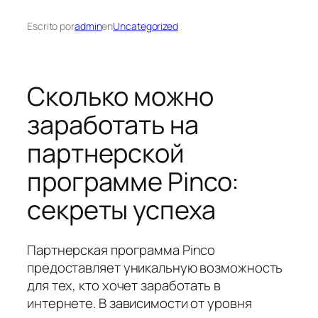
Escrito por
admin
en
Uncategorized
Сколько можно
заработать на
партнерской
программе Pinco:
секреты успеха
Партнерская программа Pinco
предоставляет уникальную возможность
для тех, кто хочет заработать в
интернете. В зависимости от уровня