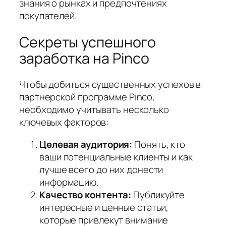
знания о рынках и предпочтениях
покупателей.
Секреты успешного
заработка на Pinco
Чтобы добиться существенных успехов в
партнерской программе Pinco,
необходимо учитывать несколько
ключевых факторов:
Целевая аудитория:
Понять, кто
ваши потенциальные клиенты и как
лучше всего до них донести
информацию.
Качество контента:
Публикуйте
интересные и ценные статьи,
которые привлекут внимание