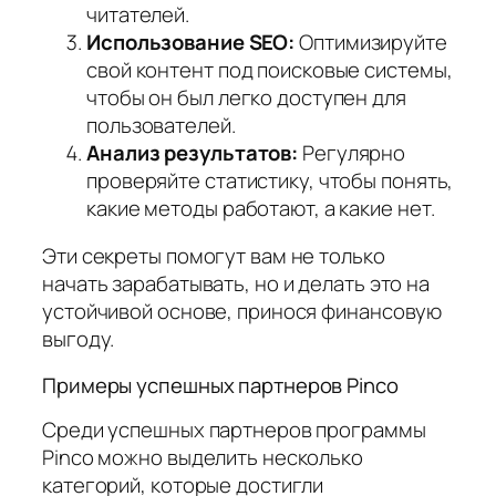
читателей.
Использование SEO:
Оптимизируйте
свой контент под поисковые системы,
чтобы он был легко доступен для
пользователей.
Анализ результатов:
Регулярно
проверяйте статистику, чтобы понять,
какие методы работают, а какие нет.
Эти секреты помогут вам не только
начать зарабатывать, но и делать это на
устойчивой основе, принося финансовую
выгоду.
Примеры успешных партнеров Pinco
Среди успешных партнеров программы
Pinco можно выделить несколько
категорий, которые достигли