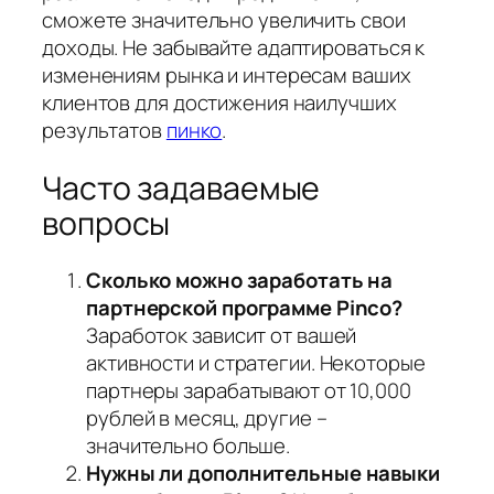
сможете значительно увеличить свои
доходы. Не забывайте адаптироваться к
изменениям рынка и интересам ваших
клиентов для достижения наилучших
результатов
пинко
.
Часто задаваемые
вопросы
Сколько можно заработать на
партнерской программе Pinco?
Заработок зависит от вашей
активности и стратегии. Некоторые
партнеры зарабатывают от 10,000
рублей в месяц, другие –
значительно больше.
Нужны ли дополнительные навыки