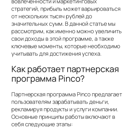
вовлеченности и маркетинговых
стратегий, прибыль может варьироваться
от нескольких тысяч рублей до
значительных сумм. В данной статье мы
рассмотрим, как именно можно увеличить
свои доходы в этой программе, а также
ключевые моменты, которые необходимо
учитывать для достижения успеха.
Как работает партнерская
программа Pinco?
Партнерская программа Pinco предлагает
пользователям зарабатывать деньги,
рекламируя продукты и услуги компании.
Основные принципы работы включают в
себя следующие этапы: