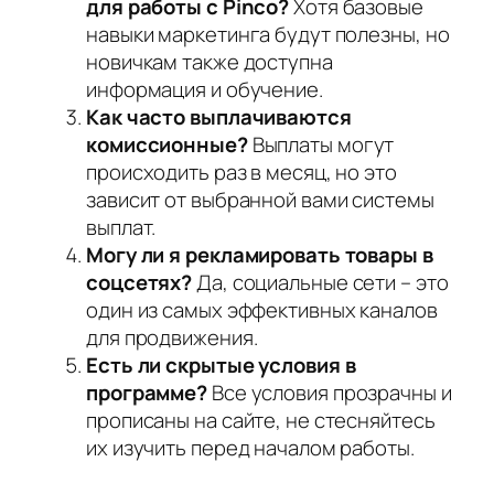
для работы с Pinco?
Хотя базовые
навыки маркетинга будут полезны, но
новичкам также доступна
информация и обучение.
Как часто выплачиваются
комиссионные?
Выплаты могут
происходить раз в месяц, но это
зависит от выбранной вами системы
выплат.
Могу ли я рекламировать товары в
соцсетях?
Да, социальные сети – это
один из самых эффективных каналов
для продвижения.
Есть ли скрытые условия в
программе?
Все условия прозрачны и
прописаны на сайте, не стесняйтесь
их изучить перед началом работы.